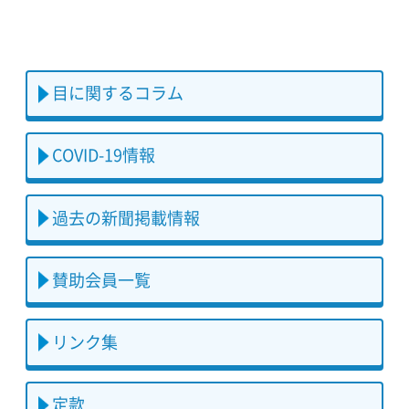
目に関するコラム
COVID-19情報
過去の新聞掲載情報
賛助会員一覧
リンク集
定款