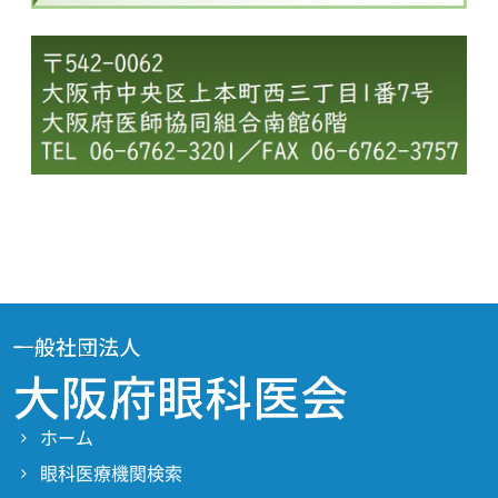
ホーム
眼科医療機関検索