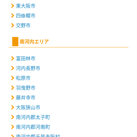
東大阪市
四條畷市
交野市
南河内エリア
富田林市
河内長野市
松原市
羽曳野市
藤井寺市
大阪狭山市
南河内郡太子町
南河内郡河南町
南河内郡千早赤阪村