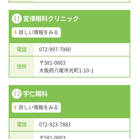
11
宮澤眼科クリニック
詳しい情報をみる
電話
072-997-7980
〒581-0803
住所
大阪府八尾市光町1-10-1
12
宇仁眼科
詳しい情報をみる
電話
072-923-7883
〒581-0803