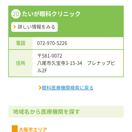
20
たいが眼科クリニック
詳しい情報をみる
電話
072-970-5226
〒581-0072
住所
八尾市久宝寺3-15-34 ブレナップビ
ル2F
眼科医療機関検索に戻る
地域名から医療機関を探す
大阪市エリア