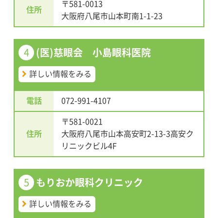
〒581-0013
住所
大阪府八尾市山本町南1-1-23
4
(医)慈眼会 小島眼科医院
詳しい情報をみる
電話
072-991-4107
〒581-0021
住所
大阪府八尾市山本高安町2-13-3高安ク
リニックビル4F
5
もりおか眼科クリニック
詳しい情報をみる