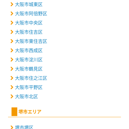
大阪市城東区
大阪市阿倍野区
大阪市中央区
大阪市住吉区
大阪市東住吉区
大阪市西成区
大阪市淀川区
大阪市鶴見区
大阪市住之江区
大阪市平野区
大阪市北区
堺市エリア
堺市堺区