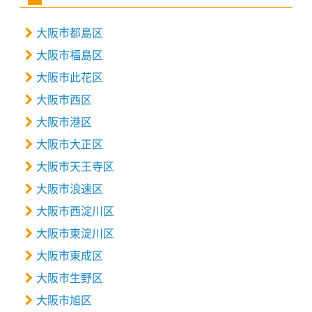
大阪市都島区
大阪市福島区
大阪市此花区
大阪市西区
大阪市港区
大阪市大正区
大阪市天王寺区
大阪市浪速区
大阪市西淀川区
大阪市東淀川区
大阪市東成区
大阪市生野区
大阪市旭区