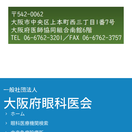
ホーム
眼科医療機関検索