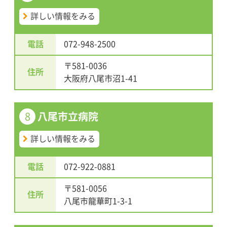
詳しい情報をみる
電話
072-948-2500
〒581-0036
住所
大阪府八尾市沼1-41
8
八尾市立病院
詳しい情報をみる
電話
072-922-0881
〒581-0056
住所
八尾市龍華町1-3-1