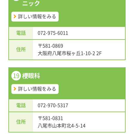
ニック
詳しい情報をみる
電話
072-975-6011
〒581-0869
住所
大阪府八尾市桜ヶ丘1-10-2 2F
19
櫻眼科
詳しい情報をみる
電話
072-970-5317
〒581-0831
住所
八尾市山本町北4-5-14