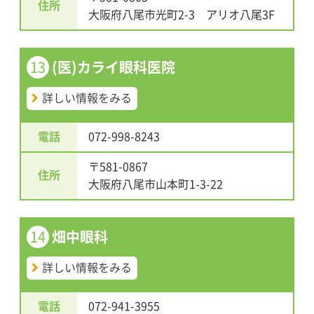
住所
大阪府八尾市光町2-3 アリオ八尾3F
13
(医)カライ眼科医院
詳しい情報をみる
電話
072-998-8243
〒581-0867
住所
大阪府八尾市山本町1-3-22
14
畑中眼科
詳しい情報をみる
電話
072-941-3955