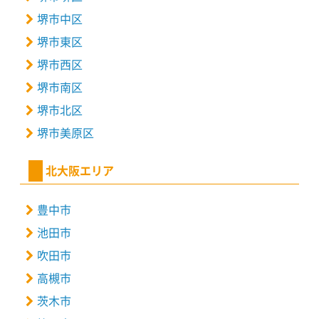
堺市中区
堺市東区
堺市西区
堺市南区
堺市北区
堺市美原区
北大阪エリア
豊中市
池田市
吹田市
高槻市
茨木市