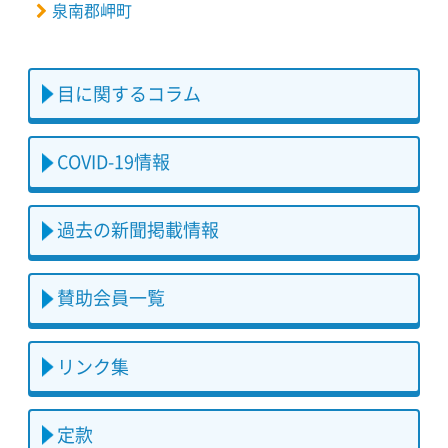
泉南郡岬町
目に関するコラム
COVID-19情報
過去の新聞掲載情報
賛助会員一覧
リンク集
定款