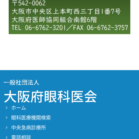
ホーム
眼科医療機関検索
中央急病診療所
電話相談