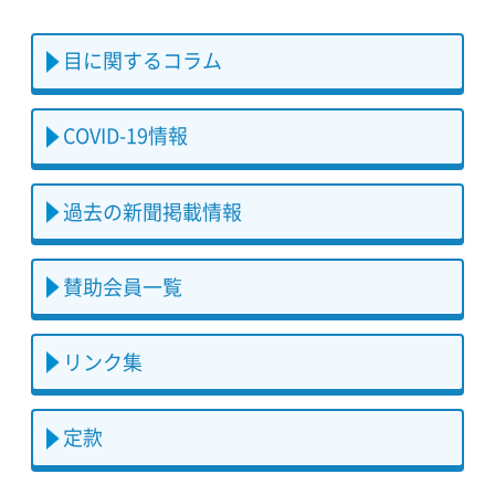
目に関するコラム
COVID-19情報
過去の新聞掲載情報
賛助会員一覧
リンク集
定款