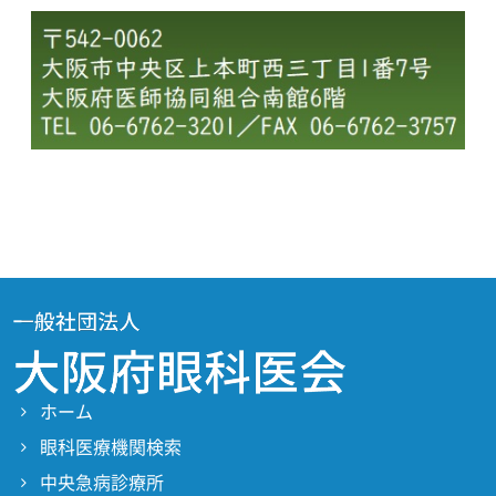
ホーム
眼科医療機関検索
中央急病診療所