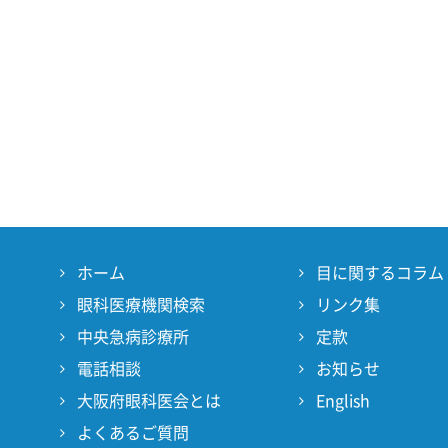
ホーム
目に関するコラム
眼科医療機関検索
リンク集
中央急病診療所
定款
電話相談
お知らせ
大阪府眼科医会とは
English
よくあるご質問