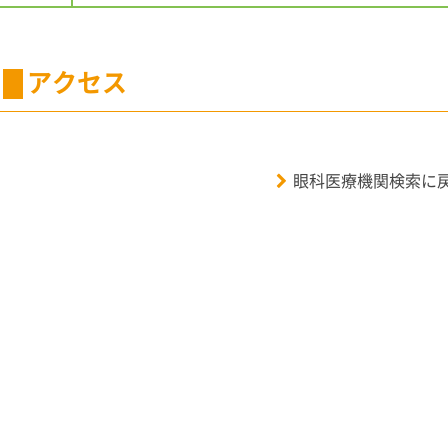
アクセス
眼科医療機関検索に