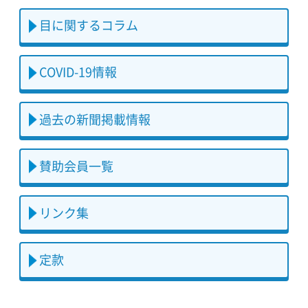
目に関するコラム
COVID-19情報
過去の新聞掲載情報
賛助会員一覧
リンク集
定款