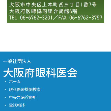
ホーム
眼科医療機関検索
中央急病診療所
電話相談