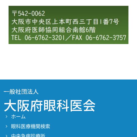
ホーム
眼科医療機関検索
中央急病診療所