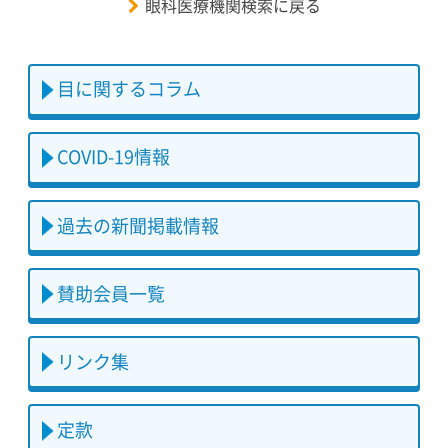
眼科医療機関検索に戻る
目に関するコラム
COVID-19情報
過去の新聞掲載情報
賛助会員一覧
リンク集
定款