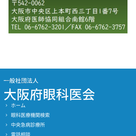
ホーム
眼科医療機関検索
中央急病診療所
電話相談