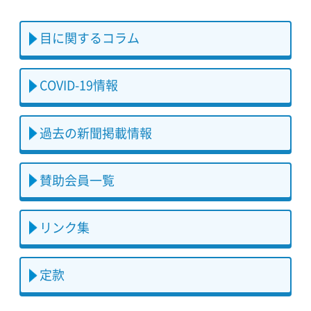
目に関するコラム
COVID-19情報
過去の新聞掲載情報
賛助会員一覧
リンク集
定款