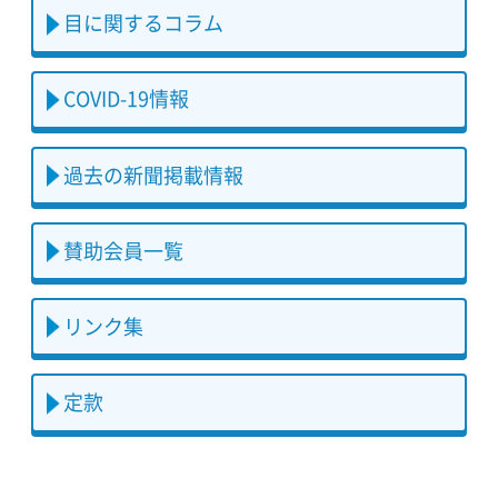
目に関するコラム
COVID-19情報
過去の新聞掲載情報
賛助会員一覧
リンク集
定款