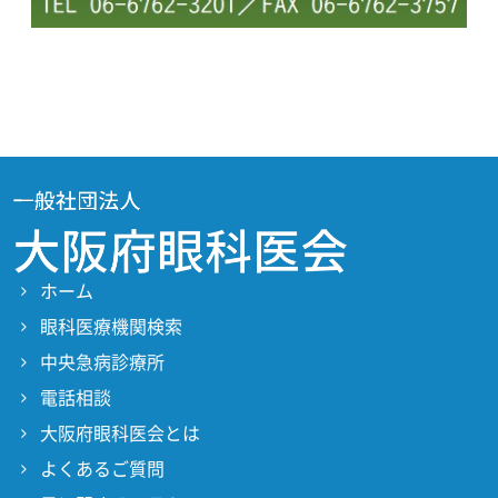
ホーム
眼科医療機関検索
中央急病診療所
電話相談
大阪府眼科医会とは
よくあるご質問