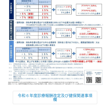
令和６年度診療報酬改定及び健保関連事項
欄