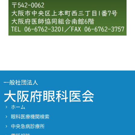
ホーム
眼科医療機関検索
中央急病診療所