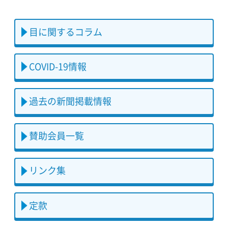
目に関するコラム
COVID-19情報
過去の新聞掲載情報
賛助会員一覧
リンク集
定款