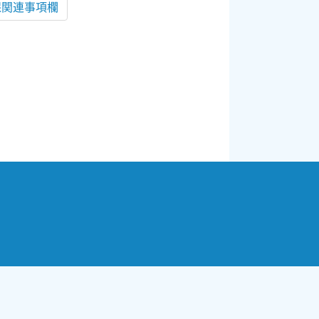
保関連事項欄