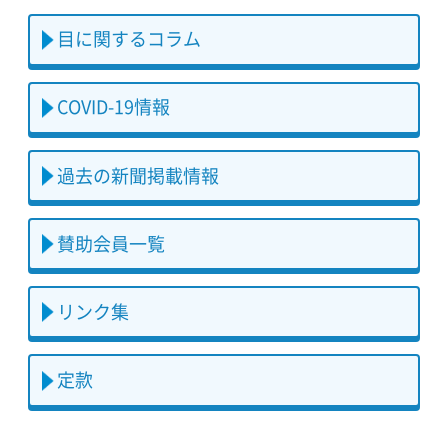
目に関するコラム
COVID-19情報
過去の新聞掲載情報
賛助会員一覧
リンク集
定款