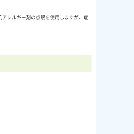
抗アレルギー剤の点眼を使用しますが、症