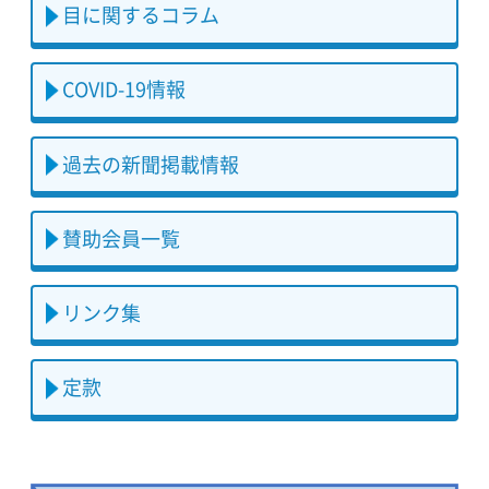
目に関するコラム
COVID-19情報
過去の新聞掲載情報
賛助会員一覧
リンク集
定款