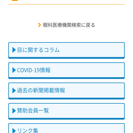
眼科医療機関検索に戻る
目に関するコラム
COVID-19情報
過去の新聞掲載情報
賛助会員一覧
リンク集