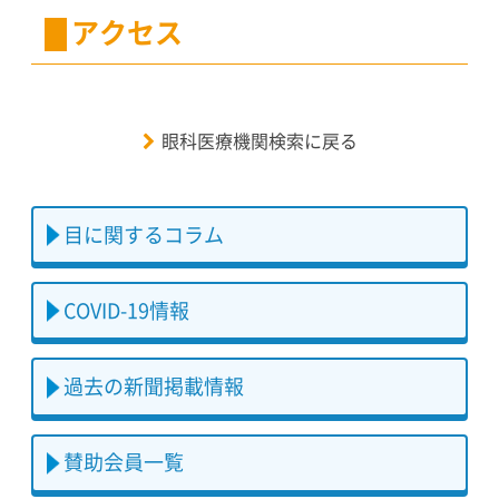
アクセス
眼科医療機関検索に戻る
目に関するコラム
COVID-19情報
過去の新聞掲載情報
賛助会員一覧