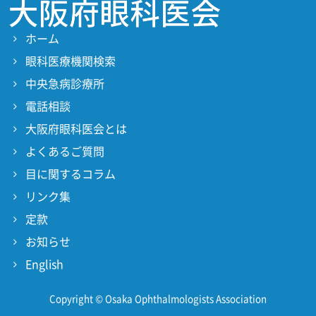
ホーム
眼科医療機関検索
中央急病診療所
電話相談
大阪府眼科医会とは
よくあるご質問
目に関するコラム
リンク集
定款
お知らせ
English
Copyright © Osaka Ophthalmologists Association