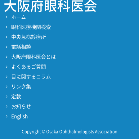
ホーム
眼科医療機関検索
中央急病診療所
電話相談
大阪府眼科医会とは
よくあるご質問
目に関するコラム
リンク集
定款
お知らせ
English
Copyright © Osaka Ophthalmologists Association