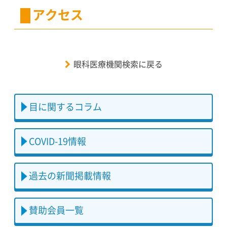
アクセス
眼科医療機関検索に戻る
目に関するコラム
COVID-19情報
過去の新聞掲載情報
賛助会員一覧