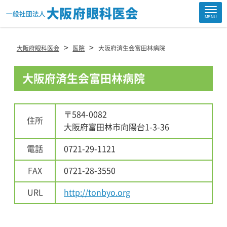
Site
MENU
Footer
>
>
大阪府眼科医会
医院
大阪府済生会富田林病院
大阪府済生会富田林病院
〒584-0082
住所
大阪府富田林市向陽台1-3-36
電話
0721-29-1121
FAX
0721-28-3550
URL
http://tonbyo.org