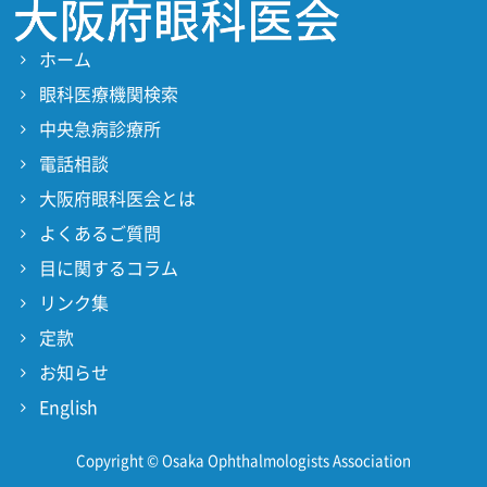
ホーム
眼科医療機関検索
中央急病診療所
電話相談
大阪府眼科医会とは
よくあるご質問
目に関するコラム
リンク集
定款
お知らせ
English
Copyright © Osaka Ophthalmologists Association