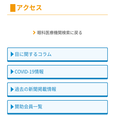
アクセス
眼科医療機関検索に戻る
目に関するコラム
COVID-19情報
過去の新聞掲載情報
賛助会員一覧