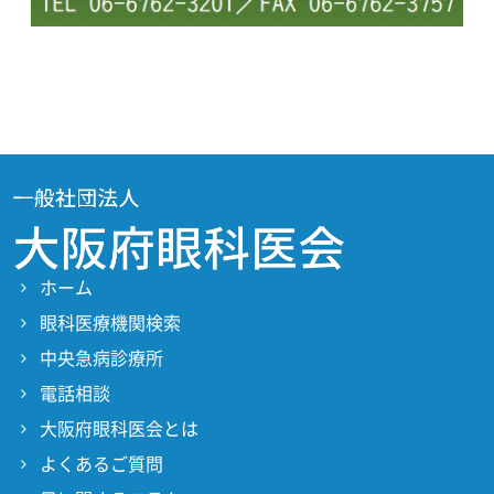
ホーム
眼科医療機関検索
中央急病診療所
電話相談
大阪府眼科医会とは
よくあるご質問