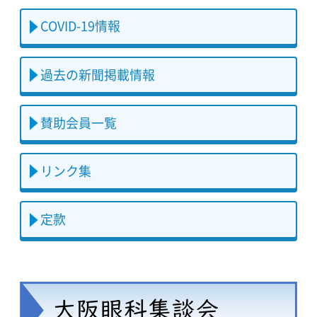
COVID-19情報
過去の新聞掲載情報
賛助会員一覧
リンク集
定款