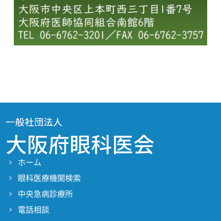
ホーム
眼科医療機関検索
中央急病診療所
電話相談