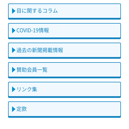
目に関するコラム
COVID-19情報
過去の新聞掲載情報
賛助会員一覧
リンク集
定款