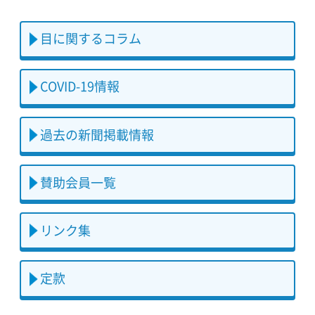
目に関するコラム
COVID-19情報
過去の新聞掲載情報
賛助会員一覧
リンク集
定款