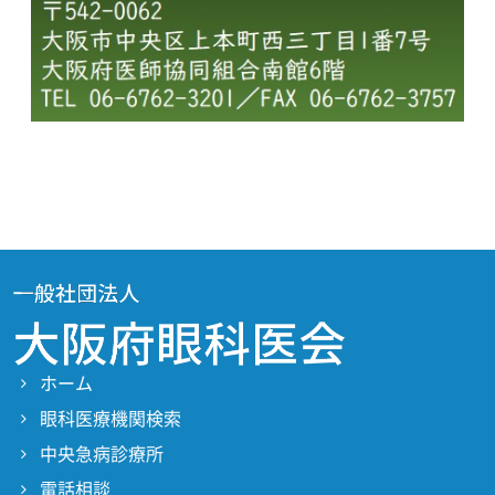
ホーム
眼科医療機関検索
中央急病診療所
電話相談