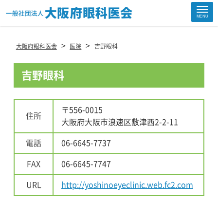
Site
MENU
Footer
>
>
大阪府眼科医会
医院
吉野眼科
吉野眼科
〒556-0015
住所
大阪府大阪市浪速区敷津西2-2-11
電話
06-6645-7737
FAX
06-6645-7747
URL
http://yoshinoeyeclinic.web.fc2.com