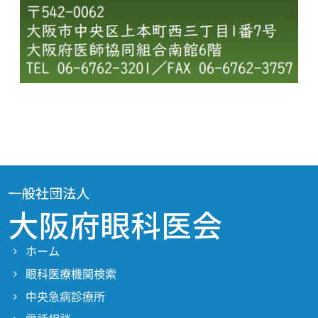
ホーム
眼科医療機関検索
中央急病診療所