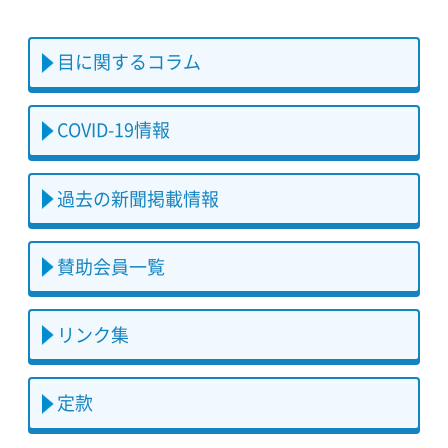
目に関するコラム
COVID-19情報
過去の新聞掲載情報
賛助会員一覧
リンク集
定款