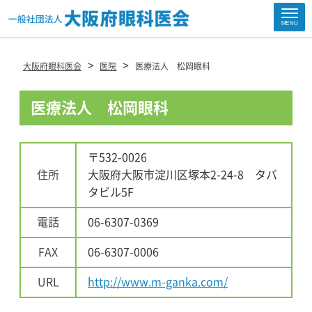
Site
MENU
Footer
>
>
大阪府眼科医会
医院
医療法人 松岡眼科
医療法人 松岡眼科
〒532-0026
住所
大阪府大阪市淀川区塚本2-24-8 タバ
タビル5F
電話
06-6307-0369
FAX
06-6307-0006
URL
http://www.m-ganka.com/