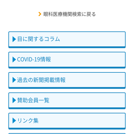
眼科医療機関検索に戻る
目に関するコラム
COVID-19情報
過去の新聞掲載情報
賛助会員一覧
リンク集