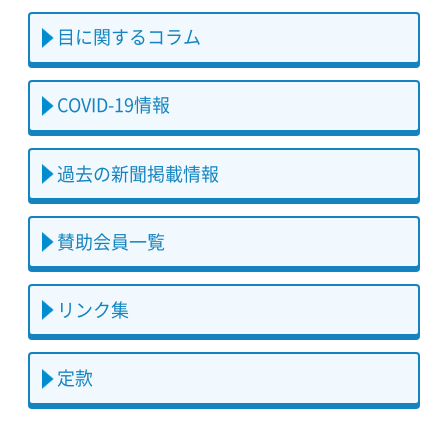
目に関するコラム
COVID-19情報
過去の新聞掲載情報
賛助会員一覧
リンク集
定款