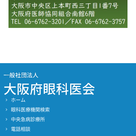
ホーム
眼科医療機関検索
中央急病診療所
電話相談