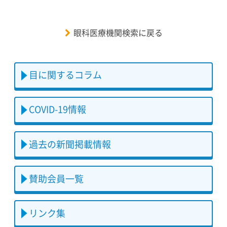
眼科医療機関検索に戻る
目に関するコラム
COVID-19情報
過去の新聞掲載情報
賛助会員一覧
リンク集