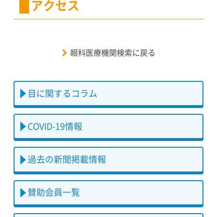
アクセス
眼科医療機関検索に戻る
目に関するコラム
COVID-19情報
過去の新聞掲載情報
賛助会員一覧