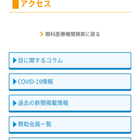
アクセス
眼科医療機関検索に戻る
目に関するコラム
COVID-19情報
過去の新聞掲載情報
賛助会員一覧