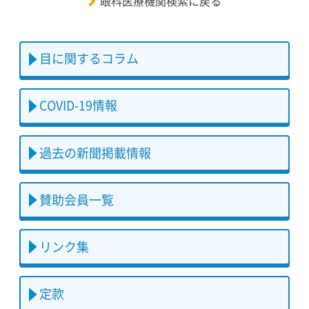
眼科医療機関検索に戻る
目に関するコラム
COVID-19情報
過去の新聞掲載情報
賛助会員一覧
リンク集
定款