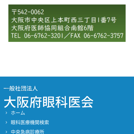
ホーム
眼科医療機関検索
中央急病診療所