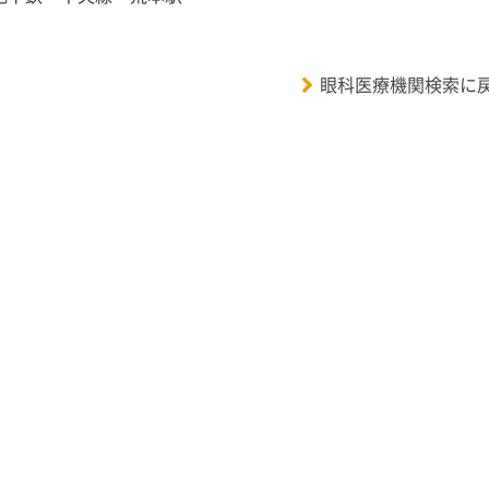
眼科医療機関検索に