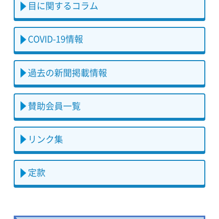
目に関するコラム
COVID-19情報
過去の新聞掲載情報
賛助会員一覧
リンク集
定款